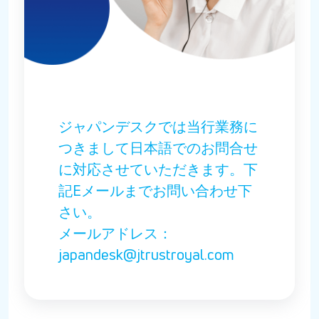
ジャパンデスクでは当行業務に
つきまして日本語でのお問合せ
に対応させていただきます。下
記Eメールまでお問い合わせ下
さい。
メールアドレス：
japandesk@jtrustroyal.com