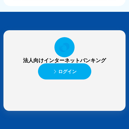
法人向けインターネットバンキング
ログイン