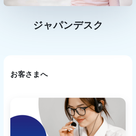
ジャパンデスク
お客さまへ